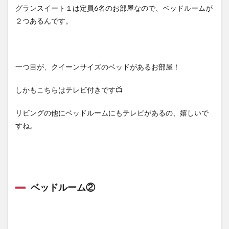
グランスイート１は定員6名のお部屋なので、ベッドルームが
２つあるんです。
一つ目が、クイーンサイズのベッドがあるお部屋！
しかもこちらはテレビ付きです📺
リビングの他にベッドルームにもテレビがあるの、嬉しいで
すね。
ベッドルーム②