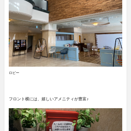
ロビー
フロント横には、嬉しいアメニティが豊富♪