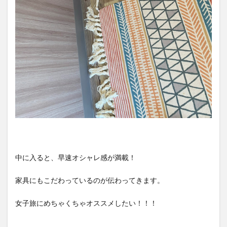
中に入ると、早速オシャレ感が満載！
家具にもこだわっているのが伝わってきます。
女子旅にめちゃくちゃオススメしたい！！！