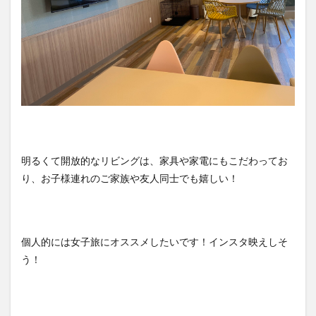
明るくて開放的なリビングは、家具や家電にもこだわってお
り、お子様連れのご家族や友人同士でも嬉しい！
個人的には女子旅にオススメしたいです！インスタ映えしそ
う！