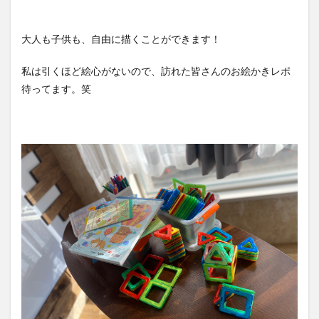
大人も子供も、自由に描くことができます！
私は引くほど絵心がないので、訪れた皆さんのお絵かきレポ
待ってます。笑