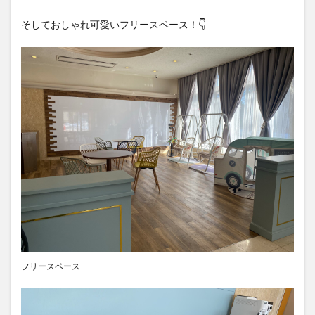
そしておしゃれ可愛いフリースペース！👇
フリースペース