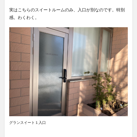
実はこちらのスイートルームのみ、入口が別なのです。特別
感。わくわく。
グランスイート１入口