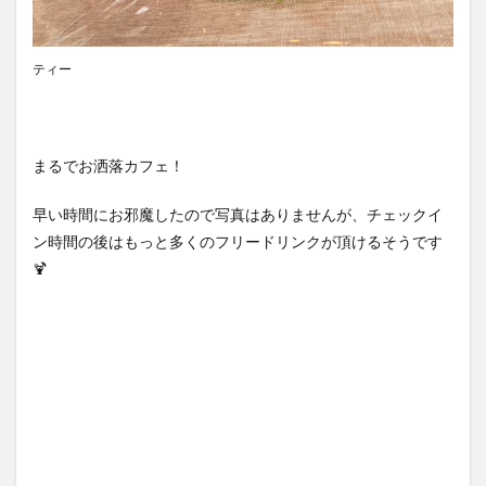
ティー
まるでお洒落カフェ！
早い時間にお邪魔したので写真はありませんが、チェックイ
ン時間の後はもっと多くのフリードリンクが頂けるそうです
🍹