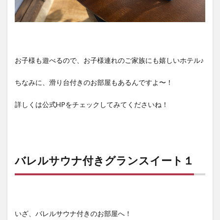
お子様も遊べるので、お子様連れのご家族にも嬉しいホテル♪
ちなみに、滑り台付きのお部屋もあるんですよ〜！
詳しくは公式HPをチェックしてみてくださいね！
バレルサウナ付きグランスイート１
いざ、バレルサウナ付きのお部屋へ！