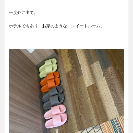
一度外に出て。
ホテルでもあり、お家のような、スイートルーム。