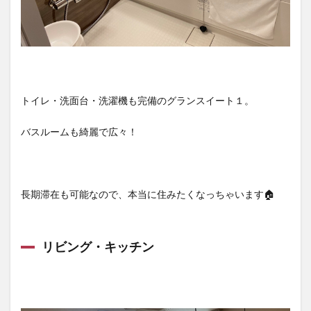
トイレ・洗面台・洗濯機も完備のグランスイート１。
バスルームも綺麗で広々！
長期滞在も可能なので、本当に住みたくなっちゃいます🏠
リビング・キッチン