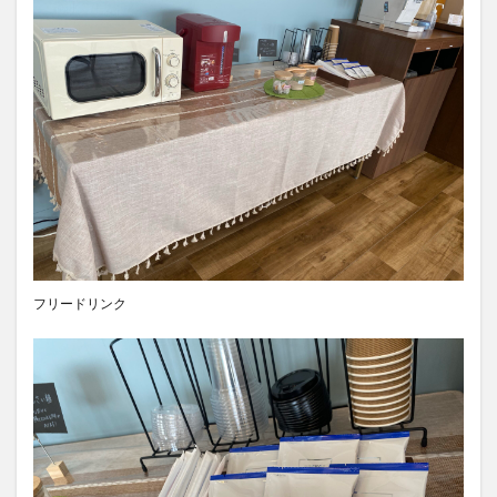
フリードリンク