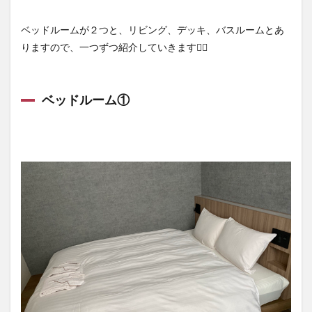
ベッドルームが２つと、リビング、デッキ、バスルームとあ
りますので、一つずつ紹介していきます💁‍♀️
ベッドルーム①