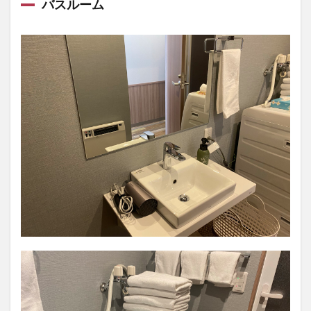
バスルーム