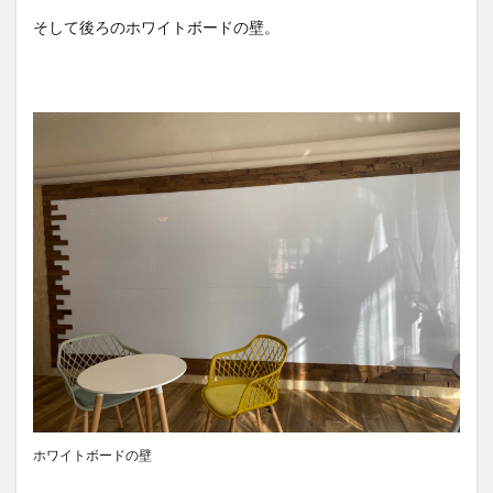
そして後ろのホワイトボードの壁。
ホワイトボードの壁