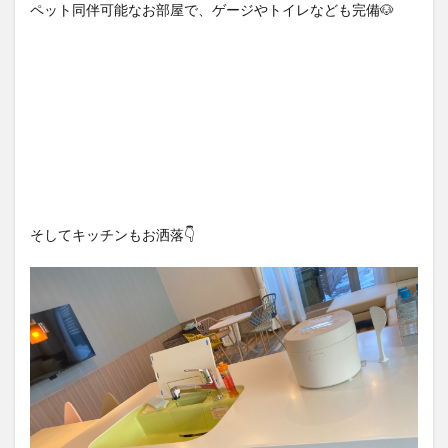
ペット同伴可能なお部屋で、ゲージやトイレなども完備🐶
そしてキッチンもお洒落👇