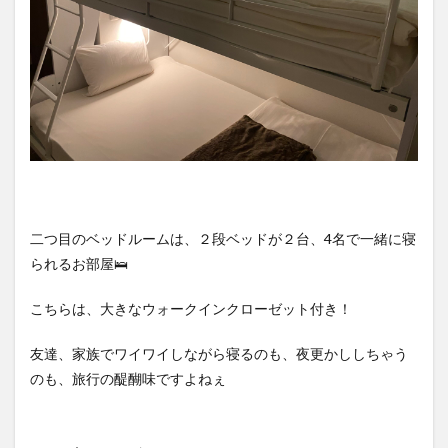
二つ目のベッドルームは、２段ベッドが２台、4名で一緒に寝
られるお部屋🛌
こちらは、大きなウォークインクローゼット付き！
友達、家族でワイワイしながら寝るのも、夜更かししちゃう
のも、旅行の醍醐味ですよねぇ