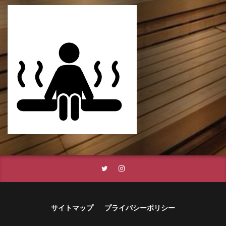
サイトマップ
プライバシーポリシー